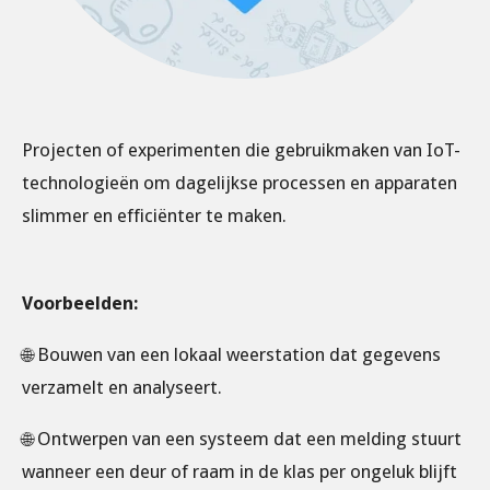
Projecten of experimenten die gebruikmaken van IoT-
technologieën om dagelijks
e processen en apparaten
slimmer en efficiënter te maken.
Voorbeelden:
🌐 Bouwen van een lokaal weerstation dat gegevens
verzamelt en analyseert.
🌐 Ontwerpen van een systeem dat een melding stuurt
wanneer een deur of raam in de klas per ongeluk blijft