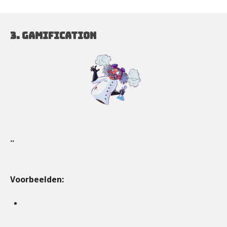
3. Gamification
..
Voorbeelden: