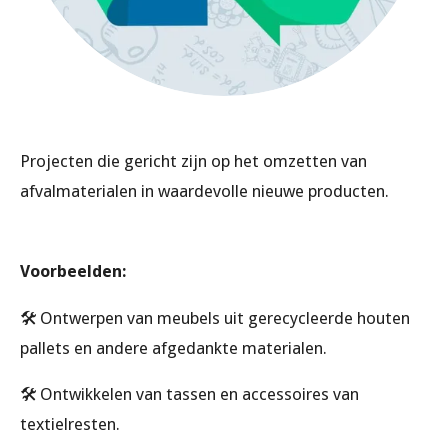
Projecten die gericht zijn op het omzetten van
afvalmaterialen in waardevolle nieuwe producten.
Voorbeelden:
🛠️ Ontwerpen van meubels uit gerecycleerde houten
pallets en andere afgedankte materialen.
🛠️ Ontwikkelen van tassen en accessoires van
textielresten.