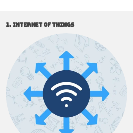
1. INTERNET OF THINGS